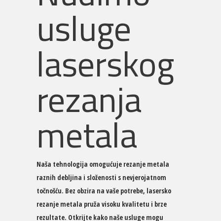
usluge
laserskog
rezanja
metala
Naša tehnologija omogućuje rezanje metala
raznih debljina i složenosti s nevjerojatnom
točnošću. Bez obzira na vaše potrebe, lasersko
rezanje metala pruža visoku kvalitetu i brze
rezultate. Otkrijte kako naše usluge mogu