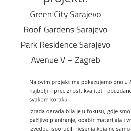
Green City Sarajevo
Roof Gardens Sarajevo
Park Residence Sarajevo
Avenue V – Zagreb
Na ovim projektima pokazujemo ono u
najbolji – preciznost, kvalitet i pouzdan
svakom koraku.
Izrada ograda bila je u fokusu, gdje smo
pažljivo planiranje, odabir materijala i 
izvedbu isporučili rješenja koja ne samo