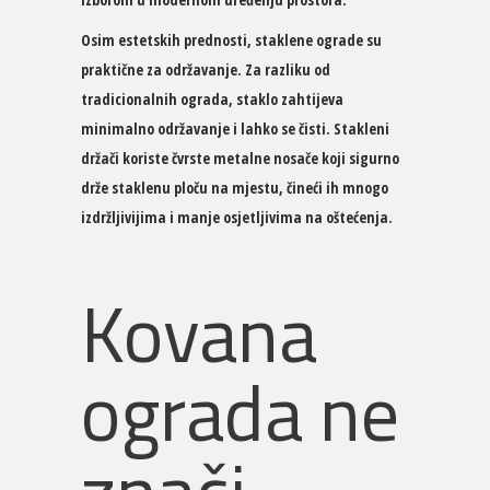
Osim estetskih prednosti, staklene ograde su
praktične za održavanje. Za razliku od
tradicionalnih ograda, staklo zahtijeva
minimalno održavanje i lahko se čisti. Stakleni
držači koriste čvrste metalne nosače koji sigurno
drže staklenu ploču na mjestu, čineći ih mnogo
izdržljivijima i manje osjetljivima na oštećenja.
Kovana
ograda ne