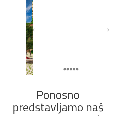
Ponosno
predstavljamo naš