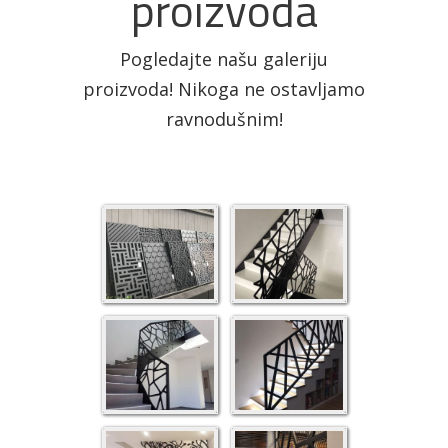
proizvoda
Pogledajte našu galeriju
proizvoda! Nikoga ne ostavljamo
ravnodušnim!