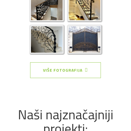
VIŠE FOTOGRAFIJA
Naši najznačajniji
projekti: