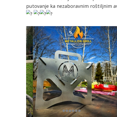
putovanje ka nezaboravnim roštiljnim 