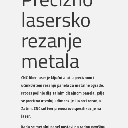
lasersko
rezanje
metala
CNC fiber laser je ključni alat u preciznom i
učinkovitom rezanju panela za metalne ograde.
Proces počinje digitalnim dizajnom panela, gdje
se precizno utvrđuju dimenzije i uzorci rezanja.
Zatim, CNC softver prenosi ove specifikacije na
laser.
Kada se metalni panel postavi na radnu površinu